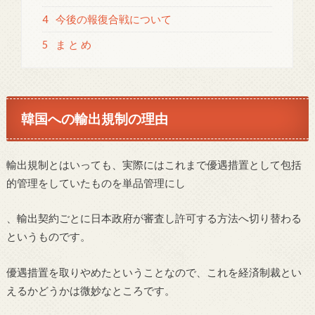
4
今後の報復合戦について
5
ま と め
韓国への輸出規制の理由
輸出規制とはいっても、実際にはこれまで優遇措置として包括
的管理をしていたものを単品管理にし
、輸出契約ごとに日本政府が審査し許可する方法へ切り替わる
というものです。
優遇措置を取りやめたということなので、これを経済制裁とい
えるかどうかは微妙なところです。