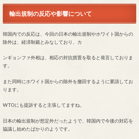
輸出規制の反応や影響について
韓国内での反応は、今回の日本の輸出規制やホワイト国からの
除外は、経済制裁とみなしており、カ
ンギョンファ外相は、相応の対抗措置を取ると発言しておりま
す。
また同時にホワイト国からの除外を撤回するように要請してお
ります。
WTOにも提訴すると主張してますね。
日本の輸出規制が想定外だったようで、韓国内で今後の対応を
協議し始めたばかりのようです。