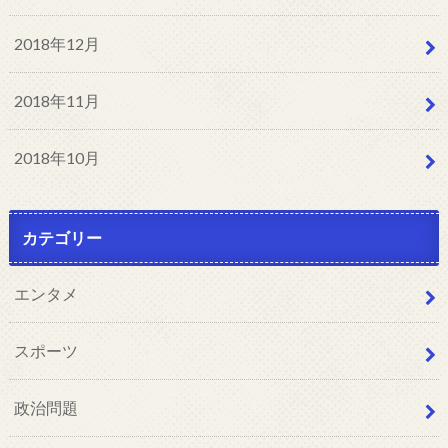
2018年12月
2018年11月
2018年10月
カテゴリー
エンタメ
スポーツ
政治問題