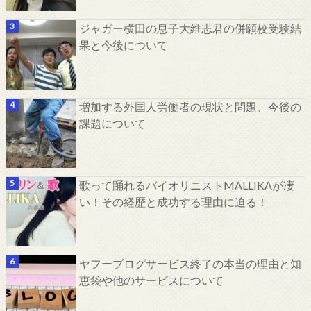
ジャガー横田の息子大維志君の併願校受験結
果と今後について
増加する外国人労働者の現状と問題、今後の
課題について
歌って踊れるバイオリニストMALLIKAが凄
い！その経歴と成功する理由に迫る！
ヤフーブログサービス終了の本当の理由と知
恵袋や他のサービスについて