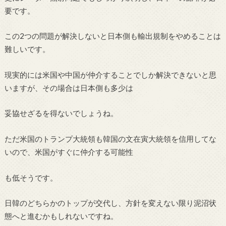
要です。
この2つの問題が解決しないと日本側も輸出規制をやめることは
難しいです。
現実的には米国や中国が仲介することでしか解決できないと思
いますが、その場合は日本側も多少は
妥協せざるを得ないでしょうね。
ただ米国のトランプ大統領も韓国の文在寅大統領を信用してな
いので、米国がすぐに仲介する可能性
も低そうです。
日韓のどちらかのトップが交代し、方針を変えない限り泥沼状
態へと進むかもしれないですね。