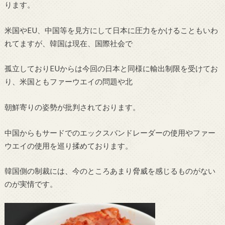
ります。
米国やEU、中国等を見方にして日本に圧力をかけることもいわ
れてますが、韓国は現在、国際社会で
孤立しておりEUからは今回の日本と同様に輸出制限を受けてお
り、米国ともファーウエイの問題や北
朝鮮寄りの姿勢が批判されております。
中国からもサードでのエックスバンドレーダーの使用やファー
ウエイの使用を巡り揉めております。
韓国側の制裁には、今のところあまり脅威を感じるものがない
のが実情です。