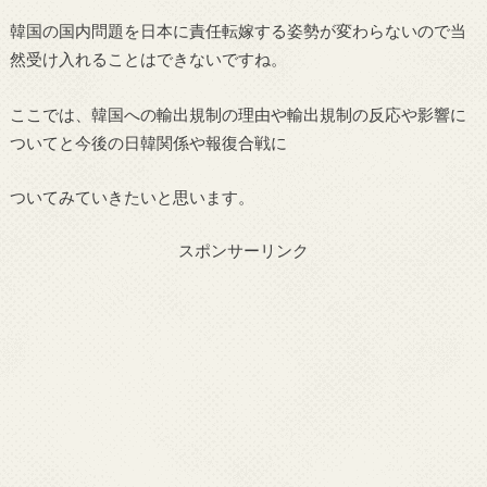
韓国の国内問題を日本に責任転嫁する姿勢が変わらないので当
然受け入れることはできないですね。
ここでは、韓国への輸出規制の理由や輸出規制の反応や影響に
ついてと今後の日韓関係や報復合戦に
ついてみていきたいと思います。
スポンサーリンク