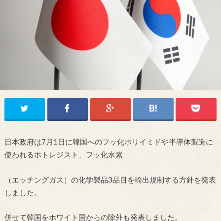
日本政府は7月1日に韓国へのフッ化ポリイミドや半導体製造に
使われるホトレジスト、フッ化水素
（エッチングガス）の化学製品3品目を輸出規制する方針を発表
しました。
併せて韓国をホワイト国からの除外も発表しました。