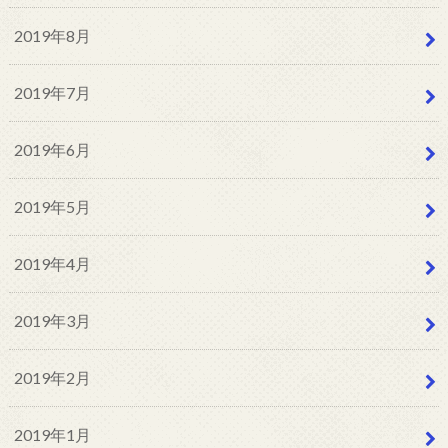
2019年8月
2019年7月
2019年6月
2019年5月
2019年4月
2019年3月
2019年2月
2019年1月