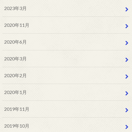
2023年3月
2020年11月
2020年6月
2020年3月
2020年2月
2020年1月
2019年11月
2019年10月