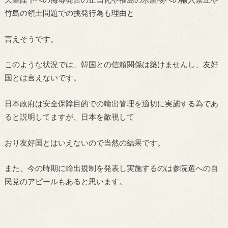
竹島の領土問題での挑発行為も理由と
言えそうです。
このような状況では、韓国との信頼関係は築けませんし、友好
国とは言えないです。
日本政府は安全保障目的での輸出管理を適切に実施する為であ
ると説明してますが、日本を敵視して
おり友好国とはいえないので当然の結果です。
また、今の時期に輸出規制を発表し実施するのは参院選への自
民党のアピールもあると思います。