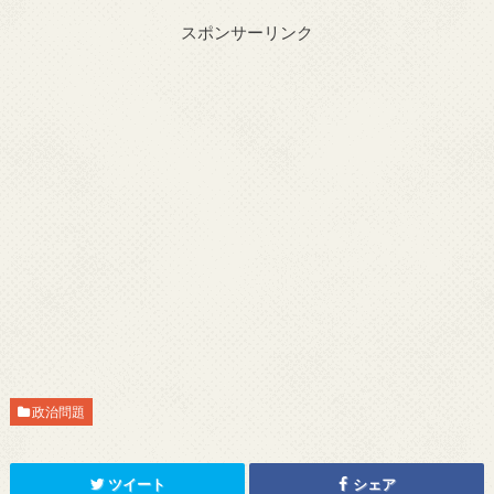
スポンサーリンク
政治問題
ツイート
シェア