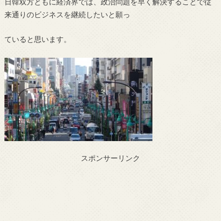
日韓双方ともに経済界では、政治問題を早く解決することで従
来通りのビジネスを継続したいと願っ
ていると思います。
スポンサーリンク