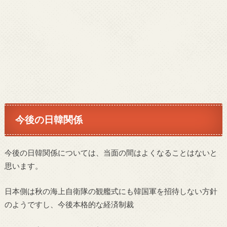
今後の日韓関係
今後の日韓関係については、当面の間はよくなることはないと
思います。
日本側は秋の海上自衛隊の観艦式にも韓国軍を招待しない方針
のようですし、今後本格的な経済制裁