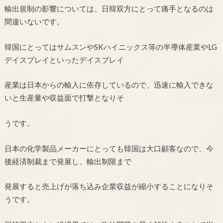
輸出規制の影響については、日韓双方にとって痛手となるのは
間違いないです。
韓国にとってはサムスンやSKハイニックス等の半導体産業やLG
デイスプレイといったデイスプレイ
産業は日本からの輸入に依存しているので、迅速に輸入できな
いと生産量や収益面で打撃となりそ
うです。
日本の化学製品メーカーにとっても韓国は大口顧客なので、今
後経済制裁まで発展し、輸出制限まで
発展すると売上げが落ち込み企業収益が縮小することになりそ
うです。