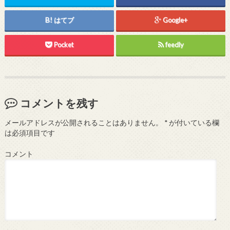
はてブ
Google+
Pocket
feedly
コメントを残す
メールアドレスが公開されることはありません。
*
が付いている欄
は必須項目です
コメント