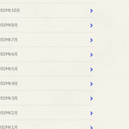
2019年10月
2019年8月
2019年7月
2019年6月
2019年5月
2019年4月
2019年3月
2019年2月
2019年1月