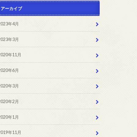
アーカイブ
2023年4月
2023年3月
2020年11月
2020年6月
2020年3月
2020年2月
2020年1月
2019年11月