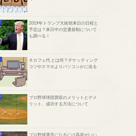
2019年トランプ大統領来日の日程と
予定は？来日中の交通規制について
も調べる！
ネカフェ代 とは何？チケッティング
コツやスマホよりパソコンかに迫る
プロ野球球団買収のメリットとデメ
リット、成功する方法について
プロ野球選手になるには高卒がいい