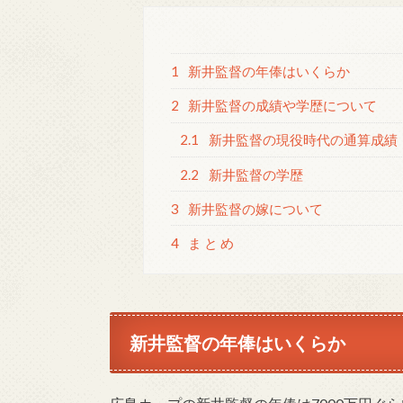
1
新井監督の年俸はいくらか
2
新井監督の成績や学歴について
2.1
新井監督の現役時代の通算成績
2.2
新井監督の学歴
3
新井監督の嫁について
4
ま と め
新井監督の年俸はいくらか