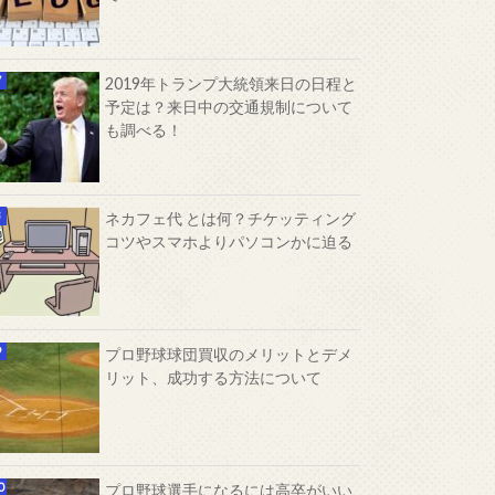
2019年トランプ大統領来日の日程と
予定は？来日中の交通規制について
も調べる！
ネカフェ代 とは何？チケッティング
コツやスマホよりパソコンかに迫る
プロ野球球団買収のメリットとデメ
リット、成功する方法について
プロ野球選手になるには高卒がいい