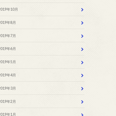
2019年10月
2019年8月
2019年7月
2019年6月
2019年5月
2019年4月
2019年3月
2019年2月
2019年1月