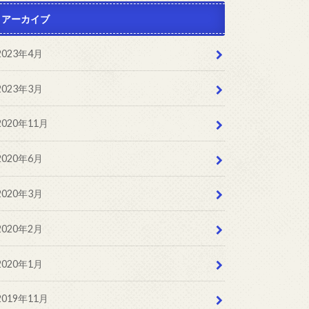
アーカイブ
2023年4月
2023年3月
2020年11月
2020年6月
2020年3月
2020年2月
2020年1月
2019年11月