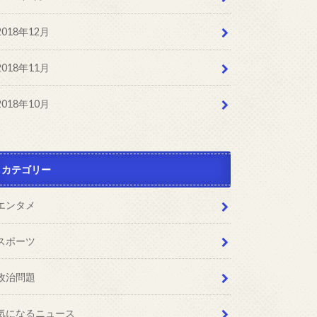
2018年12月
2018年11月
2018年10月
カテゴリー
エンタメ
スポーツ
政治問題
気になるニュース