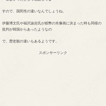
すので、国民性の違いなんでしょうね。
伊藤博文氏や福沢諭吉氏が紙幣の肖像画に決まった時も同様の
批判が韓国からあったようなの
で、歴史観の違いもあるようです。
スポンサーリンク