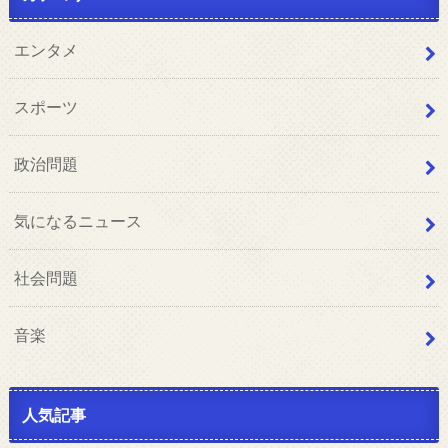
エンタメ
スポーツ
政治問題
気になるニュース
社会問題
音楽
人気記事