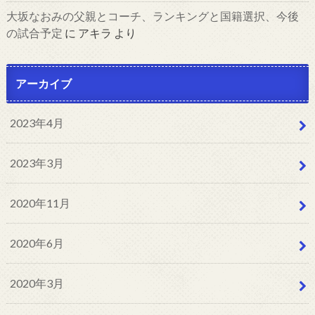
大坂なおみの父親とコーチ、ランキングと国籍選択、今後
の試合予定
に
アキラ
より
アーカイブ
2023年4月
2023年3月
2020年11月
2020年6月
2020年3月