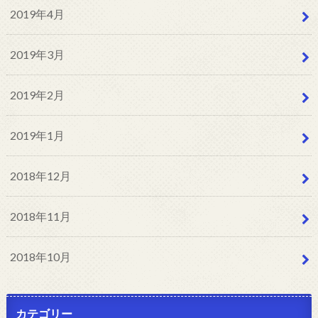
2019年4月
2019年3月
2019年2月
2019年1月
2018年12月
2018年11月
2018年10月
カテゴリー