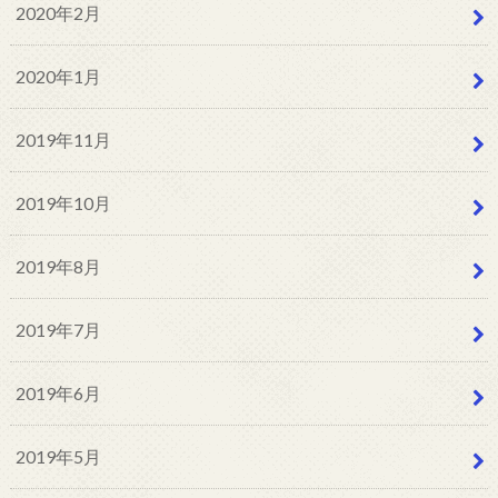
2020年2月
2020年1月
2019年11月
2019年10月
2019年8月
2019年7月
2019年6月
2019年5月