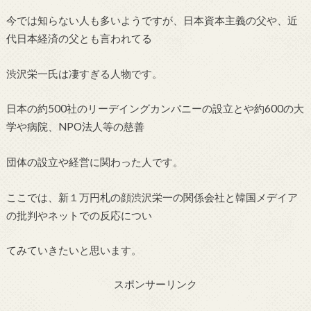
今では知らない人も多いようですが、日本資本主義の父や、近
代日本経済の父とも言われてる
渋沢栄一氏は凄すぎる人物です。
日本の約500社のリーデイングカンパニーの設立とや約600の大
学や病院、NPO法人等の慈善
団体の設立や経営に関わった人です。
ここでは、新１万円札の顔渋沢栄一の関係会社と韓国メデイア
の批判やネットでの反応につい
てみていきたいと思います。
スポンサーリンク