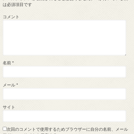
は必須項目です
コメント
名前
*
メール
*
サイト
次回のコメントで使用するためブラウザーに自分の名前、メール