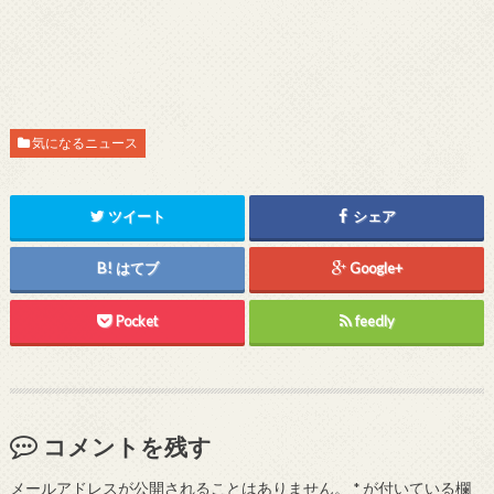
気になるニュース
ツイート
シェア
はてブ
Google+
Pocket
feedly
コメントを残す
メールアドレスが公開されることはありません。
*
が付いている欄