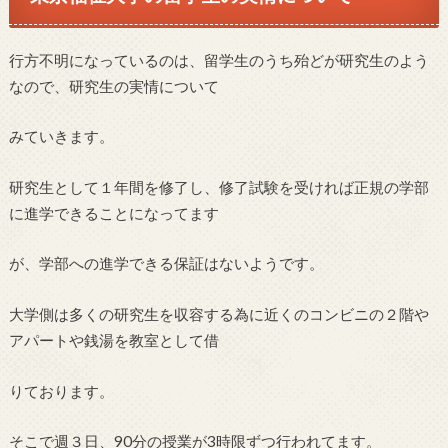
行方不明になっているのは、留学生のうち殆どが研究生のよう
なので、研究生の実情について
みていきます。
研究生として１年間を修了し、修了試験を受ければ正規の学部
に進学できることになってます
が、学部への進学できる保証はないようです。
大学側は多くの研究生を収容する為に近くのコンビニの２階や
アパートや銭湯を教室として借
りております。
そこで週３日、90分の授業が3時限ずつ行われてます。