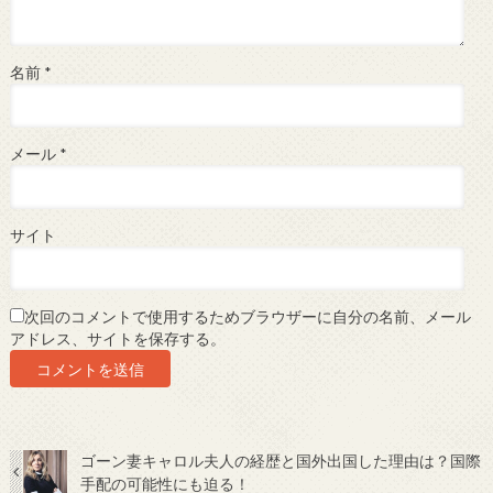
名前
*
メール
*
サイト
次回のコメントで使用するためブラウザーに自分の名前、メール
アドレス、サイトを保存する。
ゴーン妻キャロル夫人の経歴と国外出国した理由は？国際
手配の可能性にも迫る！