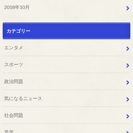
2018年10月
カテゴリー
エンタメ
スポーツ
政治問題
気になるニュース
社会問題
音楽