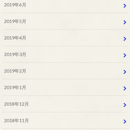
2019年6月
2019年5月
2019年4月
2019年3月
2019年2月
2019年1月
2018年12月
2018年11月