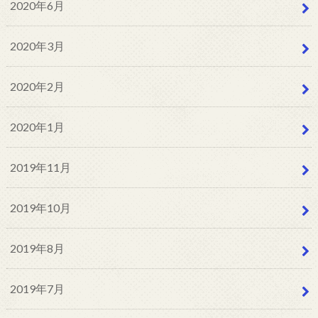
2020年6月
2020年3月
2020年2月
2020年1月
2019年11月
2019年10月
2019年8月
2019年7月