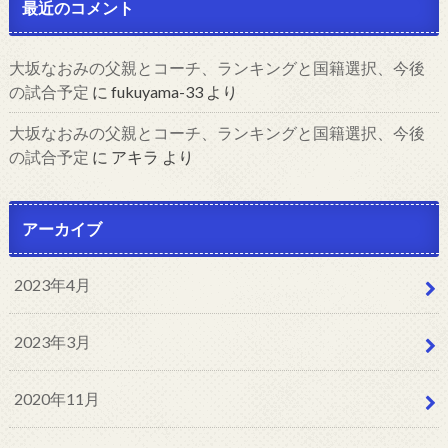
最近のコメント
大坂なおみの父親とコーチ、ランキングと国籍選択、今後
の試合予定
に
fukuyama-33
より
大坂なおみの父親とコーチ、ランキングと国籍選択、今後
の試合予定
に
アキラ
より
アーカイブ
2023年4月
2023年3月
2020年11月