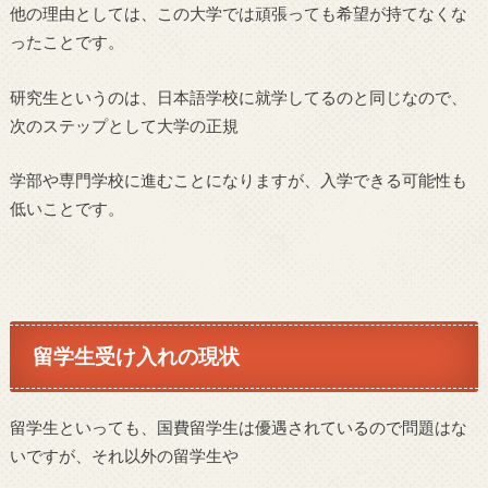
他の理由としては、この大学では頑張っても希望が持てなくな
ったことです。
研究生というのは、日本語学校に就学してるのと同じなので、
次のステップとして大学の正規
学部や専門学校に進むことになりますが、入学できる可能性も
低いことです。
留学生受け入れの現状
留学生といっても、国費留学生は優遇されているので問題はな
いですが、それ以外の留学生や