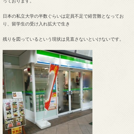
っております。
日本の私立大学の半数ぐらいは定員不足で経営難となってお
り、留学生の受け入れ拡大で生き
残りを図っているという現状は見直さないといけないです。