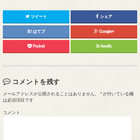
ツイート
シェア
はてブ
Google+
Pocket
feedly
コメントを残す
メールアドレスが公開されることはありません。
*
が付いている欄
は必須項目です
コメント