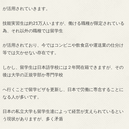
が活用されていきます。
技能実習生は約21万人いますが、働ける職種が限定されている
為、それ以外の職種では留学生
が活用されており、今ではコンビニや飲食店や運送業の仕分け
等では欠かせない存在です。
しかし、留学生は日本語学校には２年間在籍できますが、その
後は大学の正規学部か専門学校
へ行くことで留学ビザを更新し、日本で労働に専念することに
なる人が多いです。
日本の私立大学も留学生達によって経営が支えられているとい
う現状がありますが、多く矛盾