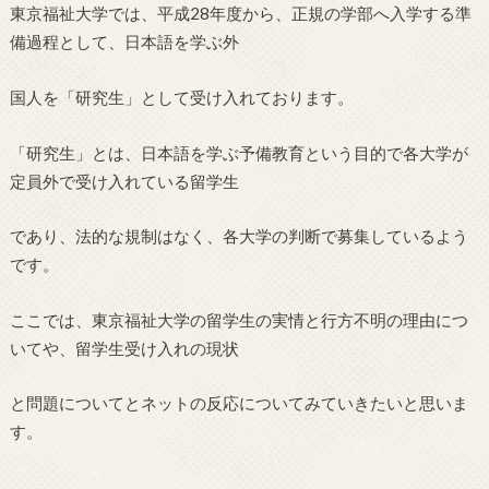
東京福祉大学では、平成28年度から、正規の学部へ入学する準
備過程として、日本語を学ぶ外
国人を「研究生」として受け入れております。
「研究生」とは、日本語を学ぶ予備教育という目的で各大学が
定員外で受け入れている留学生
であり、法的な規制はなく、各大学の判断で募集しているよう
です。
ここでは、東京福祉大学の留学生の実情と行方不明の理由につ
いてや、留学生受け入れの現状
と問題についてとネットの反応についてみていきたいと思いま
す。