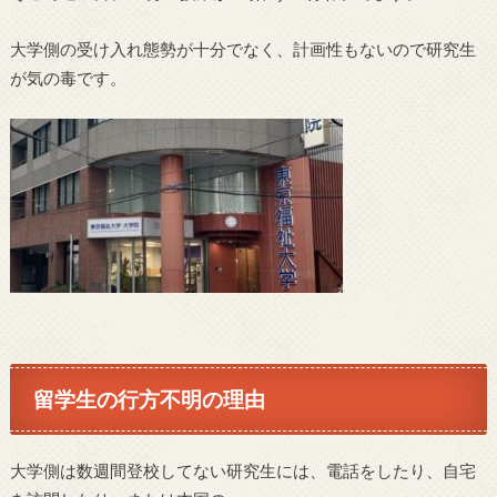
大学側の受け入れ態勢が十分でなく、計画性もないので研究生
が気の毒です。
留学生の行方不明の理由
大学側は数週間登校してない研究生には、電話をしたり、自宅