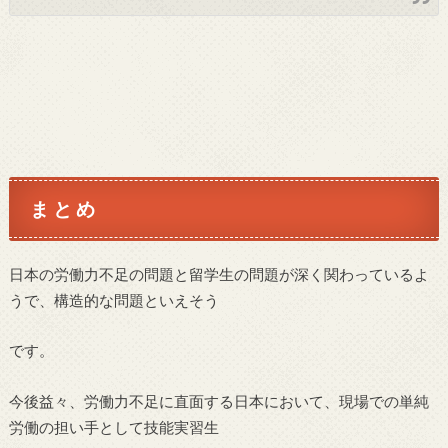
ま と め
日本の労働力不足の問題と留学生の問題が深く関わっているよ
うで、構造的な問題といえそう
です。
今後益々、労働力不足に直面する日本において、現場での単純
労働の担い手として技能実習生