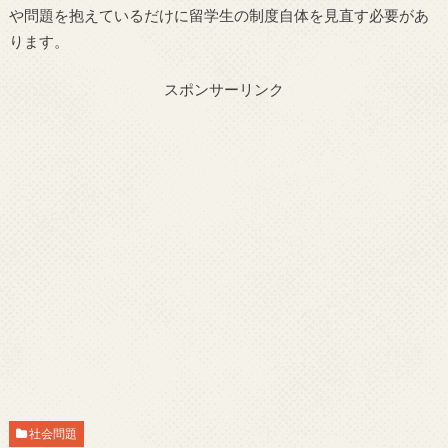
や問題を抱えているだけに留学生の制度自体を見直す必要があ
ります。
スポンサーリンク
社会問題