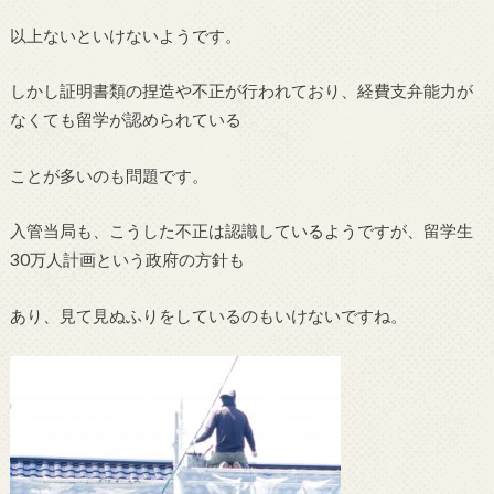
以上ないといけないようです。
しかし証明書類の捏造や不正が行われており、経費支弁能力が
なくても留学が認められている
ことが多いのも問題です。
入管当局も、こうした不正は認識しているようですが、留学生
30万人計画という政府の方針も
あり、見て見ぬふりをしているのもいけないですね。