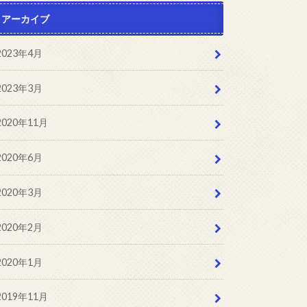
アーカイブ
2023年4月
2023年3月
2020年11月
2020年6月
2020年3月
2020年2月
2020年1月
2019年11月