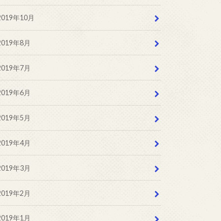
2019年10月
2019年8月
2019年7月
2019年6月
2019年5月
2019年4月
2019年3月
2019年2月
2019年1月