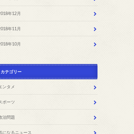
2018年12月
2018年11月
2018年10月
カテゴリー
エンタメ
スポーツ
政治問題
気になるニュース