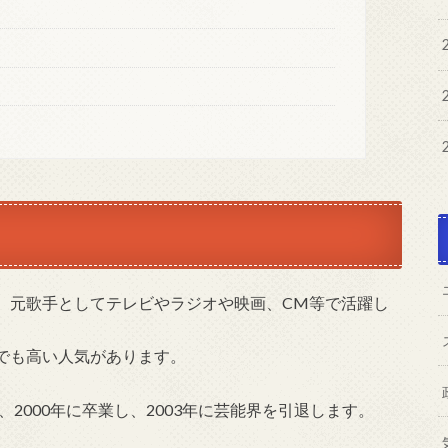
、元歌手としてテレビやラジオや映画、CM等で活躍し
でも高い人気があります。
、2000年に卒業し、2003年に芸能界を引退します。