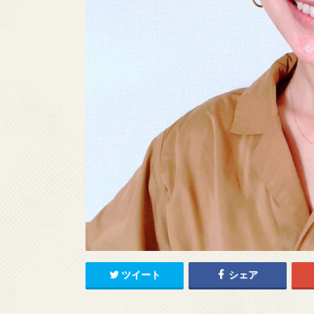
ツイート
シェア