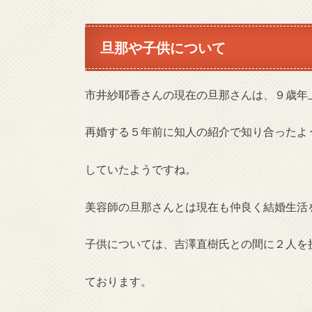
旦那や子供について
市井紗耶香さんの現在の旦那さんは、９歳年
再婚する５年前に知人の紹介で知り合ったよ
していたようですね。
美容師の旦那さんとは現在も仲良く結婚生活
子供については、吉澤直樹氏との間に２人を
ております。