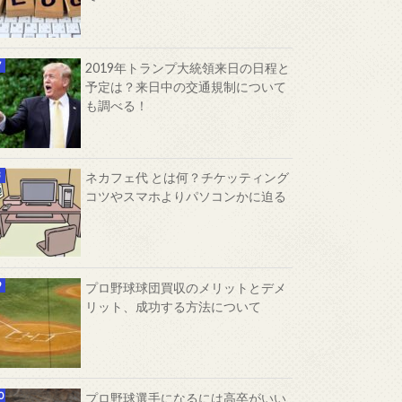
2019年トランプ大統領来日の日程と
予定は？来日中の交通規制について
も調べる！
ネカフェ代 とは何？チケッティング
コツやスマホよりパソコンかに迫る
プロ野球球団買収のメリットとデメ
リット、成功する方法について
プロ野球選手になるには高卒がいい